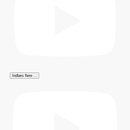
Indlæs flere ...